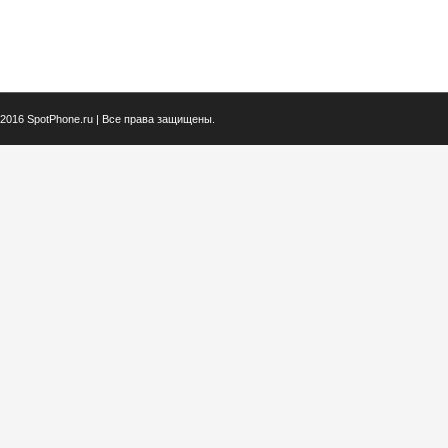
2016 SpotPhone.ru | Все права защищены.