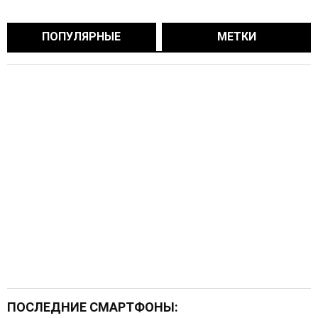
ПОПУЛЯРНЫЕ
МЕТКИ
ПОСЛЕДНИЕ СМАРТФОНЫ: