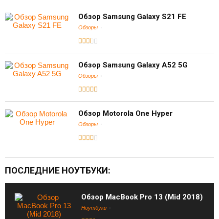
Обзор Samsung Galaxy S21 FE
Обзоры
Обзор Samsung Galaxy A52 5G
Обзоры
Обзор Motorola One Hyper
Обзоры
ПОСЛЕДНИЕ НОУТБУКИ:
Обзор MacBook Pro 13 (Mid 2018)
Ноутбуки