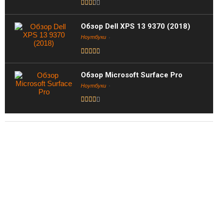
Обзор Dell XPS 13 9370 (2018)
Ноутбуки
Обзор Microsoft Surface Pro
Ноутбуки