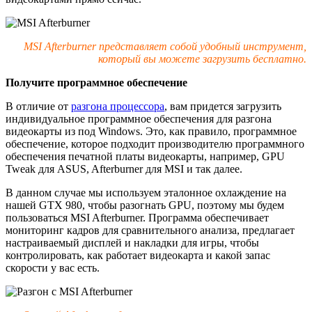
MSI
Afterburner представляет собой удобный инструмент,
который вы можете загрузить бесплатно.
Получите программное обеспечение
В отличие от
разгона процессора
, вам придется загрузить
индивидуальное программное обеспечения для разгона
видеокарты из под Windows. Это, как правило, программное
обеспечение, которое подходит производителю программного
обеспечения печатной платы видеокарты, например, GPU
Tweak для ASUS, Afterburner для MSI и так далее.
В данном случае мы используем эталонное охлаждение на
нашей GTX 980, чтобы разогнать GPU, поэтому мы будем
пользоваться MSI Afterburner. Программа обеспечивает
мониторинг кадров для сравнительного анализа, предлагает
настраиваемый дисплей и накладки для игры, чтобы
контролировать, как работает видеокарта и какой запас
скорости у вас есть.