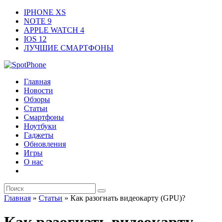
IPHONE XS
NOTE 9
APPLE WATCH 4
IOS 12
ЛУЧШИЕ СМАРТФОНЫ
Главная
Новости
Обзоры
Статьи
Смартфоны
Ноутбуки
Гаджеты
Обновления
Игры
О нас
Главная
»
Статьи
»
Как разогнать видеокарту (GPU)?