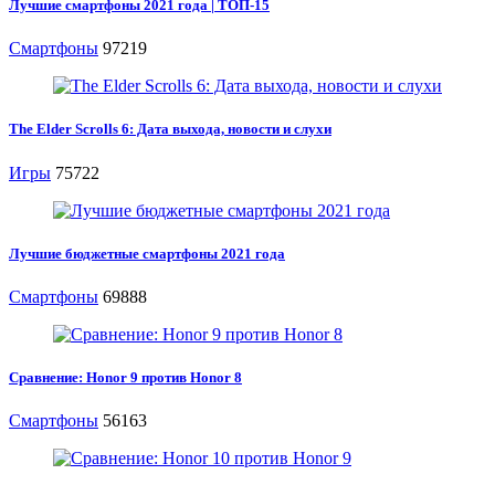
Лучшие смартфоны 2021 года | ТОП-15
Смартфоны
97219
The Elder Scrolls 6: Дата выхода, новости и слухи
Игры
75722
Лучшие бюджетные смартфоны 2021 года
Смартфоны
69888
Сравнение: Honor 9 против Honor 8
Смартфоны
56163