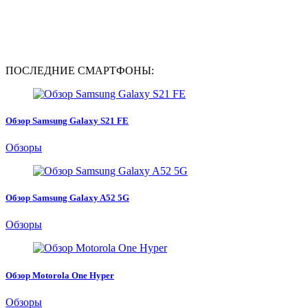
ПОСЛЕДНИЕ СМАРТФОНЫ:
Обзор Samsung Galaxy S21 FE
Обзоры
Обзор Samsung Galaxy A52 5G
Обзоры
Обзор Motorola One Hyper
Обзоры