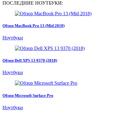
ПОСЛЕДНИЕ НОУТБУКИ:
Обзор MacBook Pro 13 (Mid 2018)
Ноутбуки
Обзор Dell XPS 13 9370 (2018)
Ноутбуки
Обзор Microsoft Surface Pro
Ноутбуки