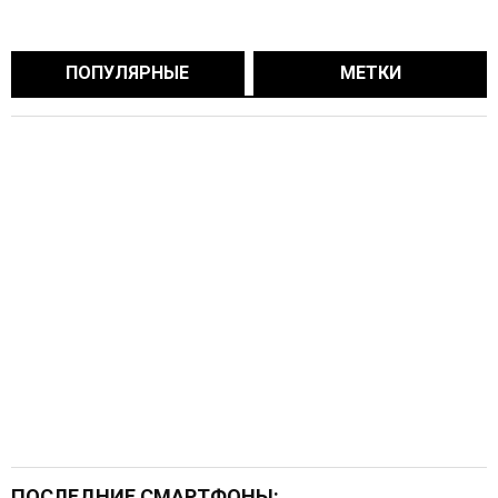
ПОПУЛЯРНЫЕ
МЕТКИ
ПОСЛЕДНИЕ СМАРТФОНЫ: