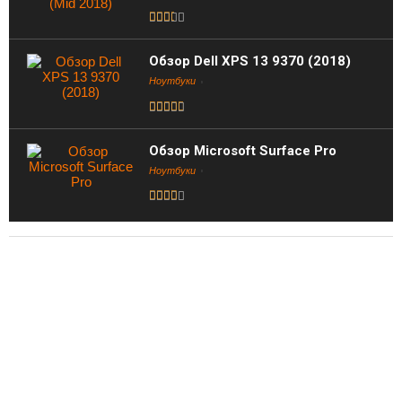
Обзор Dell XPS 13 9370 (2018)
Ноутбуки
Обзор Microsoft Surface Pro
Ноутбуки