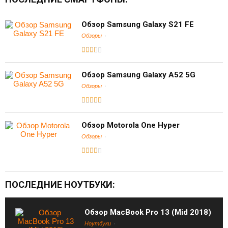
Обзор Samsung Galaxy S21 FE
Обзоры
Обзор Samsung Galaxy A52 5G
Обзоры
Обзор Motorola One Hyper
Обзоры
ПОСЛЕДНИЕ НОУТБУКИ:
Обзор MacBook Pro 13 (Mid 2018)
Ноутбуки