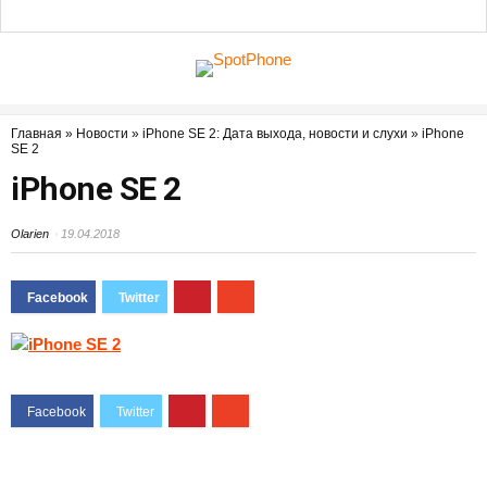
Главная
»
Новости
»
iPhone SE 2: Дата выхода, новости и слухи
»
iPhone
SE 2
iPhone SE 2
Olarien
19.04.2018