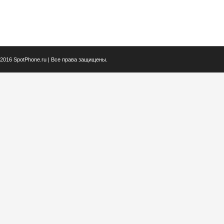
2016 SpotPhone.ru | Все права защищены.