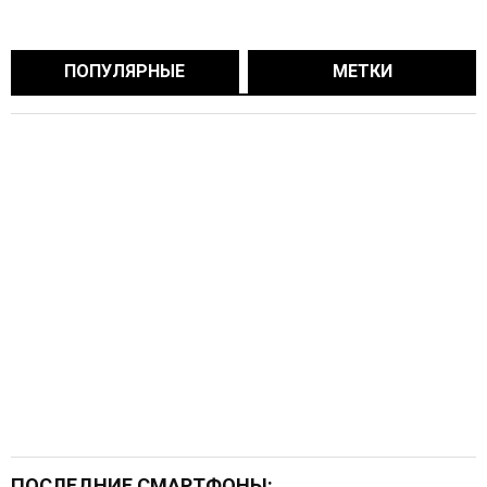
ПОПУЛЯРНЫЕ
МЕТКИ
ПОСЛЕДНИЕ СМАРТФОНЫ: