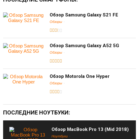
Обзор Samsung Galaxy S21 FE
Обзоры
Обзор Samsung Galaxy A52 5G
Обзоры
Обзор Motorola One Hyper
Обзоры
ПОСЛЕДНИЕ НОУТБУКИ:
Обзор MacBook Pro 13 (Mid 2018)
Ноутбуки