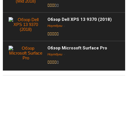
Обзор Dell XPS 13 9370 (2018)
Ноутбуки
Обзор Microsoft Surface Pro
Ноутбуки