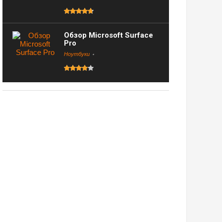
Обзор Microsoft Surface
Pro
Ноутбуки