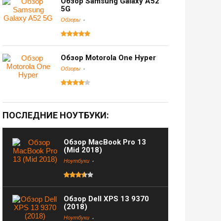
Обзор Samsung Galaxy A52
5G
Обзоры
Обзор Motorola One Hyper
Обзоры
ПОСЛЕДНИЕ НОУТБУКИ:
Обзор MacBook Pro 13
(Mid 2018)
Ноутбуки
Обзор Dell XPS 13 9370
(2018)
Ноутбуки