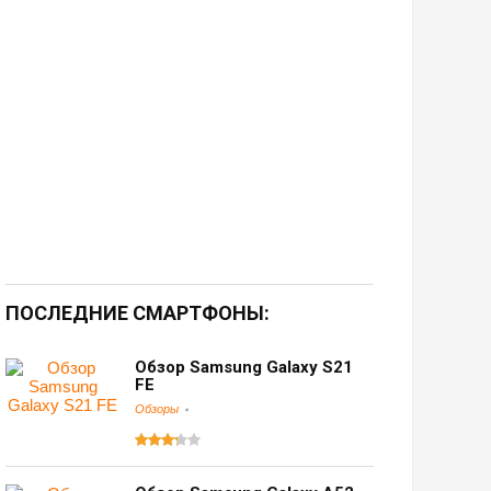
ПОСЛЕДНИЕ СМАРТФОНЫ:
Обзор Samsung Galaxy S21
FE
Обзоры