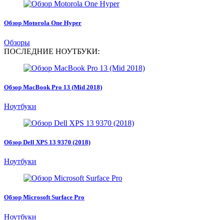
Обзор Motorola One Hyper
Обзоры
ПОСЛЕДНИЕ НОУТБУКИ:
Обзор MacBook Pro 13 (Mid 2018)
Ноутбуки
Обзор Dell XPS 13 9370 (2018)
Ноутбуки
Обзор Microsoft Surface Pro
Ноутбуки