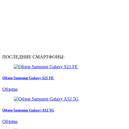
ПОСЛЕДНИЕ СМАРТФОНЫ:
Обзор Samsung Galaxy S21 FE
Обзоры
Обзор Samsung Galaxy A52 5G
Обзоры