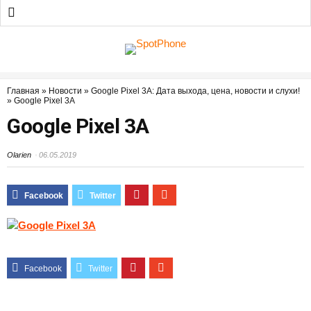
Главная
»
Новости
»
Google Pixel 3A: Дата выхода, цена, новости и слухи!
»
Google Pixel 3A
Google Pixel 3A
Olarien
06.05.2019