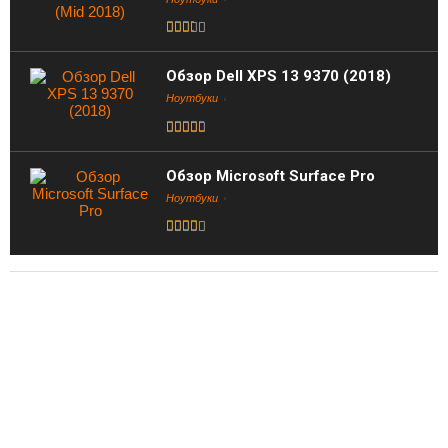
Обзор Dell XPS 13 9370 (2018)
Ноутбуки
Обзор Microsoft Surface Pro
Ноутбуки