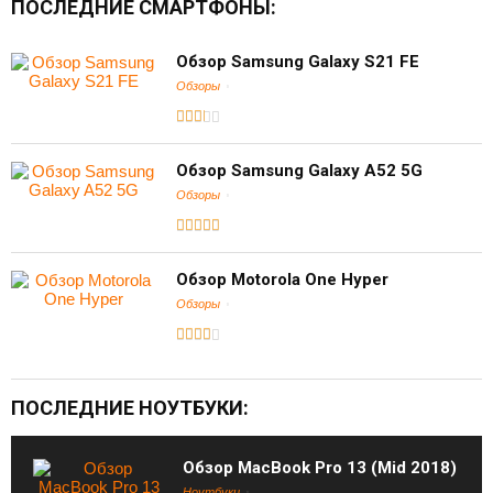
ПОСЛЕДНИЕ СМАРТФОНЫ:
Обзор Samsung Galaxy S21 FE
Обзоры
Обзор Samsung Galaxy A52 5G
Обзоры
Обзор Motorola One Hyper
Обзоры
ПОСЛЕДНИЕ НОУТБУКИ:
Обзор MacBook Pro 13 (Mid 2018)
Ноутбуки