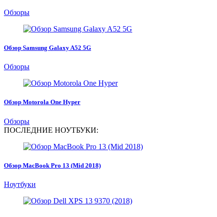
Обзоры
Обзор Samsung Galaxy A52 5G
Обзоры
Обзор Motorola One Hyper
Обзоры
ПОСЛЕДНИЕ НОУТБУКИ:
Обзор MacBook Pro 13 (Mid 2018)
Ноутбуки