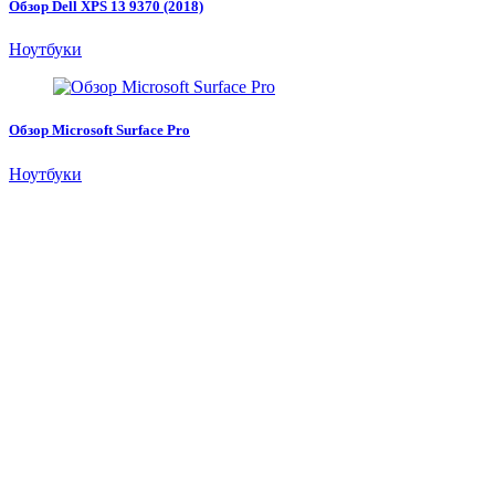
Обзор Dell XPS 13 9370 (2018)
Ноутбуки
Обзор Microsoft Surface Pro
Ноутбуки