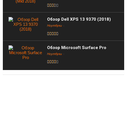
Обзор Dell XPS 13 9370 (2018)
Ноутбуки
Обзор Microsoft Surface Pro
Ноутбуки