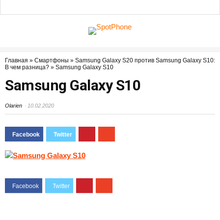
Главная
»
Смартфоны
»
Samsung Galaxy S20 против Samsung Galaxy S10:
В чем разница?
»
Samsung Galaxy S10
Samsung Galaxy S10
Olarien
10.02.2020