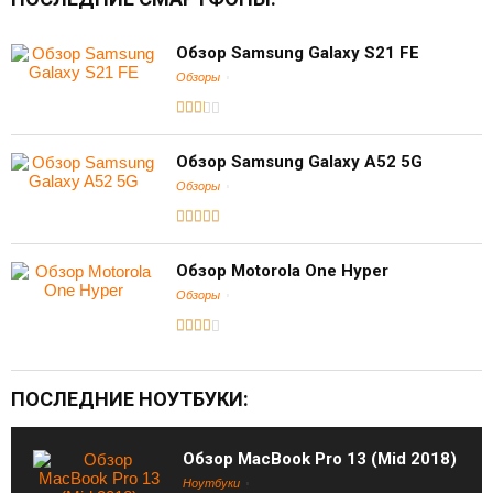
Обзор Samsung Galaxy S21 FE
Обзоры
Обзор Samsung Galaxy A52 5G
Обзоры
Обзор Motorola One Hyper
Обзоры
ПОСЛЕДНИЕ НОУТБУКИ:
Обзор MacBook Pro 13 (Mid 2018)
Ноутбуки