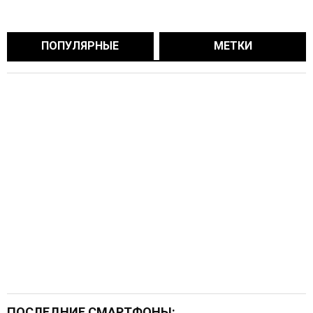
ПОПУЛЯРНЫЕ
МЕТКИ
ПОСЛЕДНИЕ СМАРТФОНЫ: