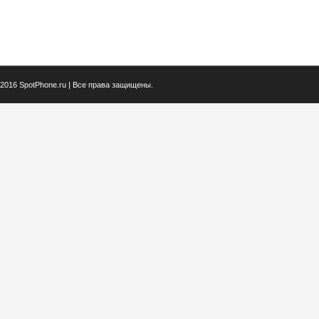
2016 SpotPhone.ru | Все права защищены.