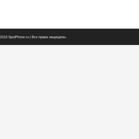
2016 SpotPhone.ru | Все права защищены.