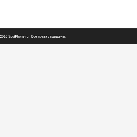
2016 SpotPhone.ru | Все права защищены.