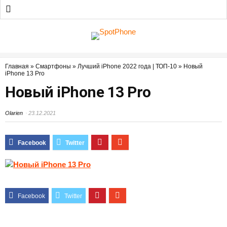
Главная
»
Смартфоны
»
Лучший iPhone 2022 года | ТОП-10
»
Новый
iPhone 13 Pro
Новый iPhone 13 Pro
Olarien
23.12.2021