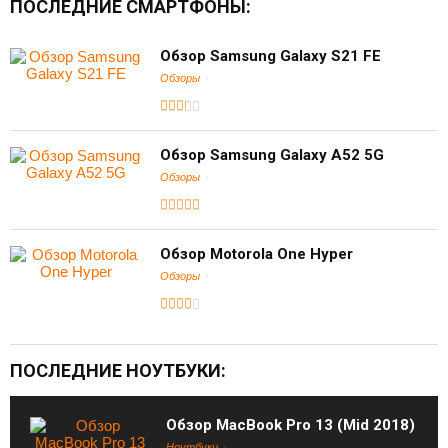
ПОСЛЕДНИЕ СМАРТФОНЫ:
Обзор Samsung Galaxy S21 FE
Обзоры
Обзор Samsung Galaxy A52 5G
Обзоры
Обзор Motorola One Hyper
Обзоры
ПОСЛЕДНИЕ НОУТБУКИ:
Обзор MacBook Pro 13 (Mid 2018)
Ноутбуки