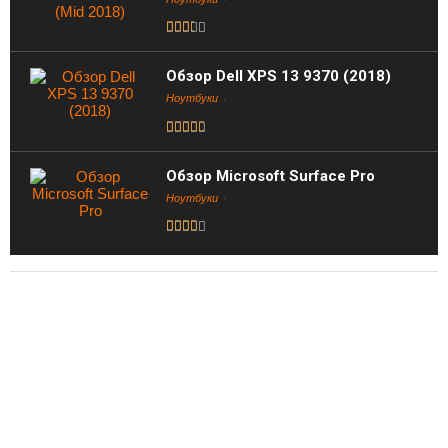
Обзор Dell XPS 13 9370 (2018)
Ноутбуки
Обзор Microsoft Surface Pro
Ноутбуки