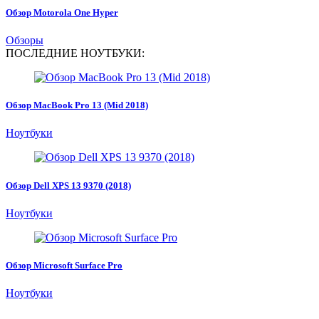
Обзор Motorola One Hyper
Обзоры
ПОСЛЕДНИЕ НОУТБУКИ:
Обзор MacBook Pro 13 (Mid 2018)
Ноутбуки
Обзор Dell XPS 13 9370 (2018)
Ноутбуки
Обзор Microsoft Surface Pro
Ноутбуки