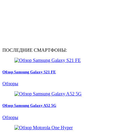
ПОСЛЕДНИЕ СМАРТФОНЫ:
Обзор Samsung Galaxy S21 FE
Обзоры
Обзор Samsung Galaxy A52 5G
Обзоры