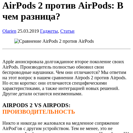
AirPods 2 против AirPods: В
чем разница?
Olarien
25.03.2019
Гаджеты
,
Статьи
Apple анонсировала долгожданное второе поколение своих
AirPods. Производитель полностью обновил свои
беспроводные наушники. Чем они отличаются? Мы ответим
на этот вопрос в нашем сравнении Airpods 2 против Airpods.
Но если коротко: они отличаются специфическими
характеристиками, а также интеграцией новых решений.
Другие детали остаются неизменными.
AIRPODS 2
VS
AIRPODS:
ПРОИЗВОДИТЕЛЬНОСТЬ
Никто и никогда не жаловался на медленное сопряжение
AirPod’ов с другим устройством. Тем не менее, это не