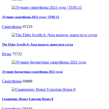
Лучшие смартфоны 2021 года | ТОП-15
Смартфоны
97219
The Elder Scrolls 6: Дата выхода, новости и слухи
Игры
75722
Лучшие бюджетные смартфоны 2021 года
Смартфоны
69888
Сравнение: Honor 9 против Honor 8
Смартфоны
56163