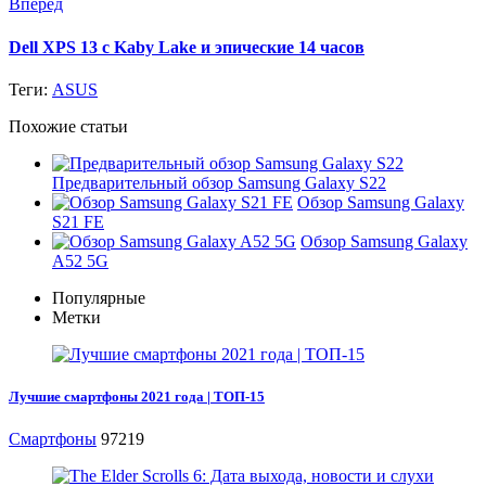
Вперед
Dell XPS 13 с Kaby Lake и эпические 14 часов
Теги:
ASUS
Похожие статьи
Предварительный обзор Samsung Galaxy S22
Обзор Samsung Galaxy
S21 FE
Обзор Samsung Galaxy
A52 5G
Популярные
Метки
Лучшие смартфоны 2021 года | ТОП-15
Смартфоны
97219