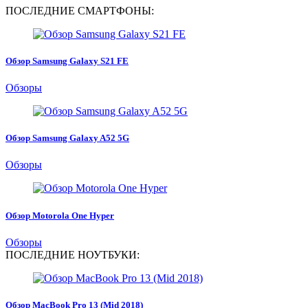
ПОСЛЕДНИЕ СМАРТФОНЫ:
Обзор Samsung Galaxy S21 FE
Обзоры
Обзор Samsung Galaxy A52 5G
Обзоры
Обзор Motorola One Hyper
Обзоры
ПОСЛЕДНИЕ НОУТБУКИ:
Обзор MacBook Pro 13 (Mid 2018)