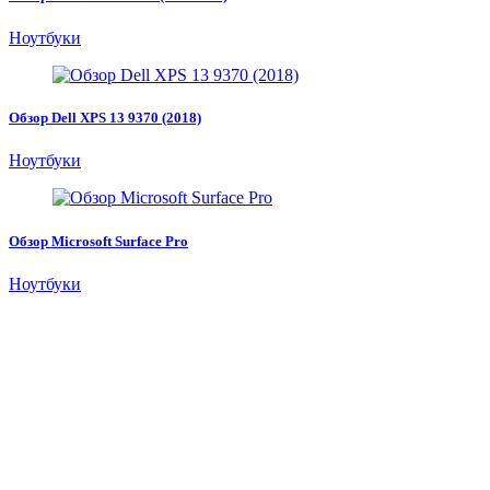
Ноутбуки
Обзор Dell XPS 13 9370 (2018)
Ноутбуки
Обзор Microsoft Surface Pro
Ноутбуки