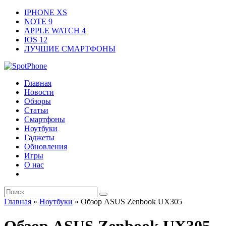
IPHONE XS
NOTE 9
APPLE WATCH 4
IOS 12
ЛУЧШИЕ СМАРТФОНЫ
Главная
Новости
Обзоры
Статьи
Смартфоны
Ноутбуки
Гаджеты
Обновления
Игры
О нас
Главная
»
Ноутбуки
»
Обзор ASUS Zenbook UX305