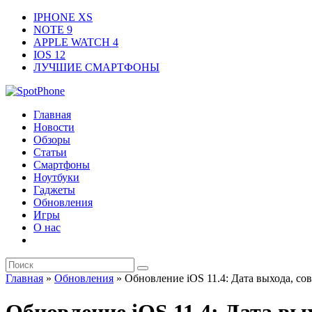
IPHONE XS
NOTE 9
APPLE WATCH 4
IOS 12
ЛУЧШИЕ СМАРТФОНЫ
Главная
Новости
Обзоры
Статьи
Смартфоны
Ноутбуки
Гаджеты
Обновления
Игры
О нас
Главная
»
Обновления
»
Обновление iOS 11.4: Дата выхода, со