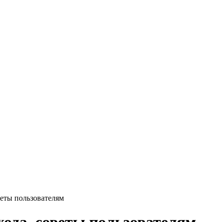
веты пользователям