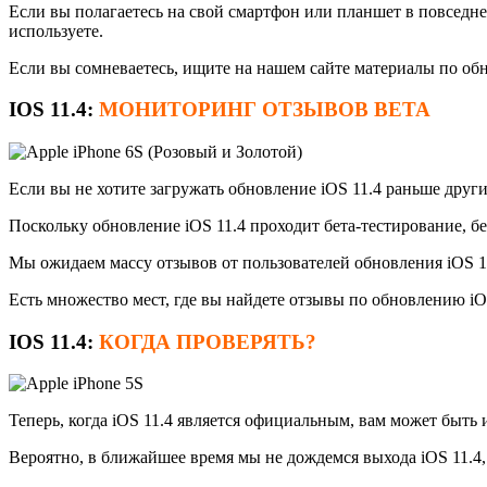
Если вы полагаетесь на свой смартфон или планшет в повседнев
используете.
Если вы сомневаетесь, ищите на нашем сайте материалы по обн
IOS 11.4:
МОНИТОРИНГ ОТЗЫВОВ
BETA
Если вы не хотите загружать обновление iOS 11.4 раньше други
Поскольку обновление iOS 11.4 проходит бета-тестирование, 
Мы ожидаем массу отзывов от пользователей обновления iOS 11.
Есть множество мест, где вы найдете отзывы по обновлению iO
IOS 11.4:
КОГДА ПРОВЕРЯТЬ?
Теперь, когда iOS 11.4 является официальным, вам может быть и
Вероятно, в ближайшее время мы не дождемся выхода iOS 11.4